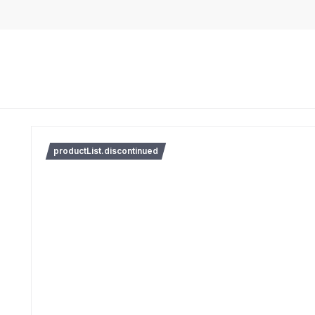
productList.discontinued